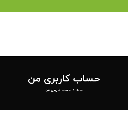
حساب کاربری من
خانه
حساب کاربری من