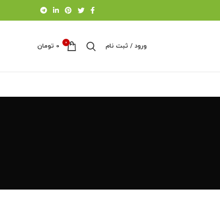
0
ورود / ثبت نام
0
تومان