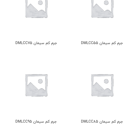
جرم کم سیمان DMLCC55
جرم کم سیمان DMLCC75
جرم کم سیمان DMLCC85
جرم کم سیمان DMLCC95