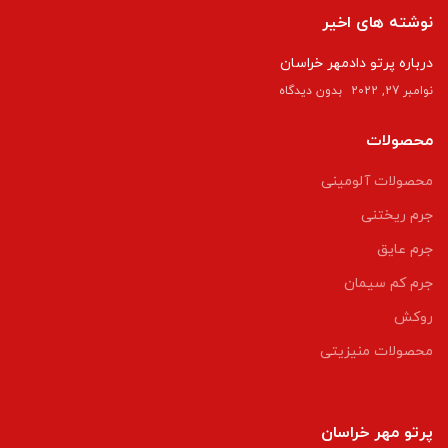
نوشته های اخیر
درباره پرتو دادمهر خراسان
نوامبر 27, 2022
بدون دیدگاه
محصولات
محصولات آلومینی
جرم ریختنی
جرم عایق
جرم کم سیمان
روکش
محصولات منیزیتی
پرتو مهر خراسان