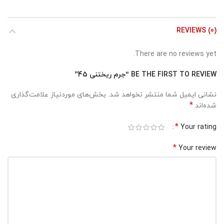
REVIEWS (0)
There are no reviews yet.
BE THE FIRST TO REVIEW “جرم ریختنی 45”
نشانی ایمیل شما منتشر نخواهد شد.
بخش‌های موردنیاز علامت‌گذاری
*
شده‌اند
*
Your rating
*
Your review