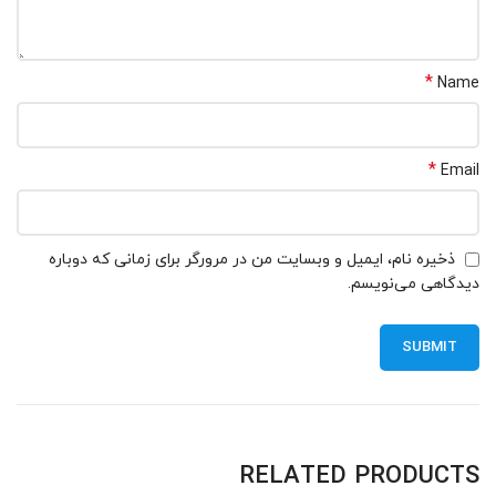
*
Name
*
Email
ذخیره نام، ایمیل و وبسایت من در مرورگر برای زمانی که دوباره
دیدگاهی می‌نویسم.
RELATED PRODUCTS