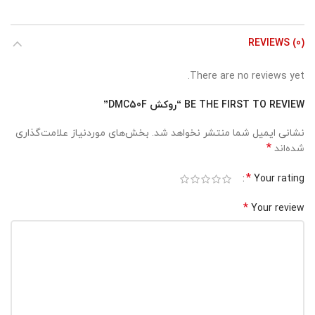
REVIEWS (0)
There are no reviews yet.
BE THE FIRST TO REVIEW “روکش DMC50F”
نشانی ایمیل شما منتشر نخواهد شد.
بخش‌های موردنیاز علامت‌گذاری
*
شده‌اند
*
Your rating
*
Your review