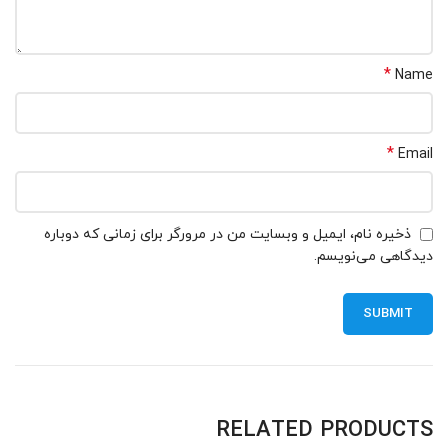
*
Name
*
Email
ذخیره نام، ایمیل و وبسایت من در مرورگر برای زمانی که دوباره
دیدگاهی می‌نویسم.
RELATED PRODUCTS